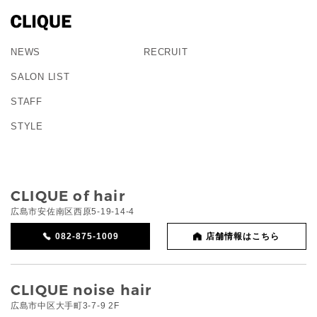
NEWS
RECRUIT
SALON LIST
STAFF
STYLE
CLIQUE of hair
広島市安佐南区西原5-19-14-4
082-875-1009
店舗情報はこちら
CLIQUE noise hair
広島市中区大手町3-7-9 2F