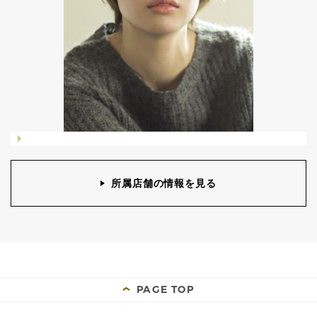
所属店舗の情報を見る
PAGE TOP