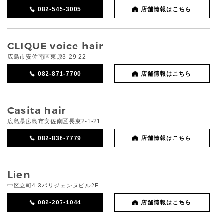
082-545-3005
店舗情報はこちら
CLIQUE voice hair
広島市安佐南区東原3-29-22
082-871-7700
店舗情報はこちら
Casita hair
広島県広島市安佐南区長束2-1-21
082-836-7779
店舗情報はこちら
Lien
中区立町4-3パリジェンヌビル2F
082-207-1044
店舗情報はこちら