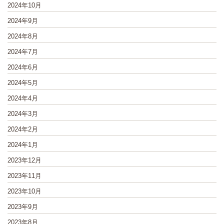
2024年10月
2024年9月
2024年8月
2024年7月
2024年6月
2024年5月
2024年4月
2024年3月
2024年2月
2024年1月
2023年12月
2023年11月
2023年10月
2023年9月
2023年8月