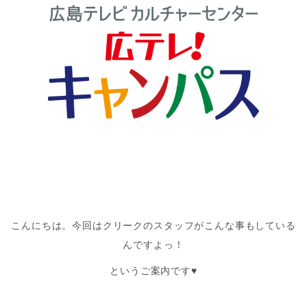
こんにちは。今回はクリークのスタッフがこんな事もしている
んですよっ！
というご案内です♥