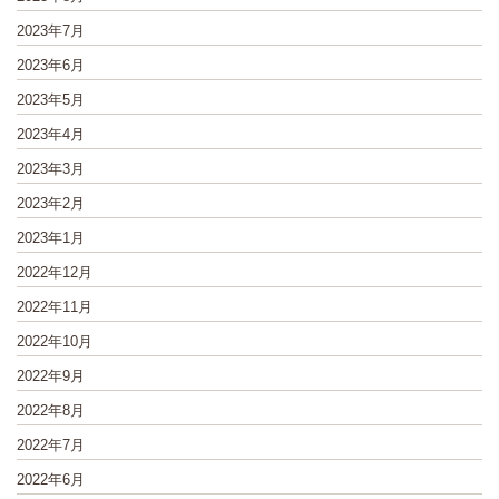
2023年7月
2023年6月
2023年5月
2023年4月
2023年3月
2023年2月
2023年1月
2022年12月
2022年11月
2022年10月
2022年9月
2022年8月
2022年7月
2022年6月