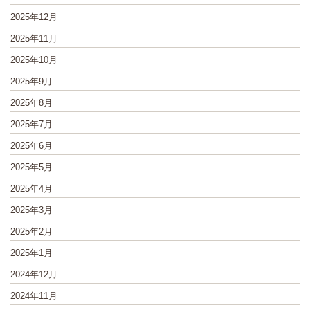
2025年12月
2025年11月
2025年10月
2025年9月
2025年8月
2025年7月
2025年6月
2025年5月
2025年4月
2025年3月
2025年2月
2025年1月
2024年12月
2024年11月