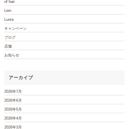
of hair
Lien
Luora
キャンペーン
ブログ
店舗
お知らせ
アーカイブ
2026年7月
2026年6月
2026年5月
2026年4月
2026年3月