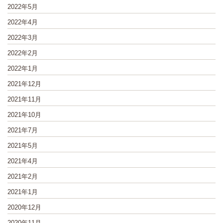
2022年5月
2022年4月
2022年3月
2022年2月
2022年1月
2021年12月
2021年11月
2021年10月
2021年7月
2021年5月
2021年4月
2021年2月
2021年1月
2020年12月
2020年11月