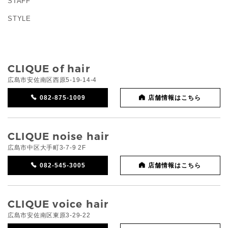
STAFF
STYLE
CLIQUE of hair
広島市安佐南区西原5-19-14-4
082-875-1009
店舗情報はこちら
CLIQUE noise hair
広島市中区大手町3-7-9 2F
082-545-3005
店舗情報はこちら
CLIQUE voice hair
広島市安佐南区東原3-29-22