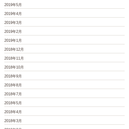
2019年5月
2019年4月
2019年3月
2019年2月
2019年1月
2018年12月
2018年11月
2018年10月
2018年9月
2018年8月
2018年7月
2018年5月
2018年4月
2018年3月