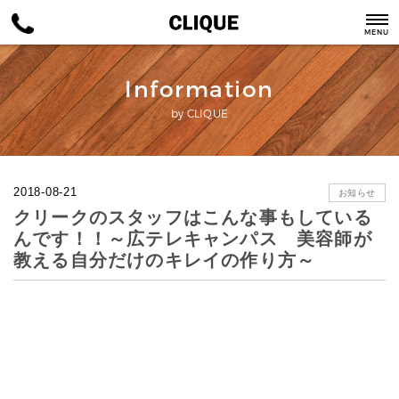
MENU
Information
by CLIQUE
2018-08-21
お知らせ
クリークのスタッフはこんな事もしている
んです！！～広テレキャンパス 美容師が
教える自分だけのキレイの作り方～