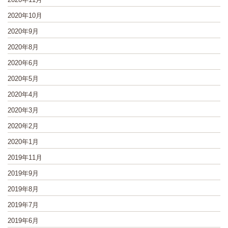
2020年10月
2020年9月
2020年8月
2020年6月
2020年5月
2020年4月
2020年3月
2020年2月
2020年1月
2019年11月
2019年9月
2019年8月
2019年7月
2019年6月