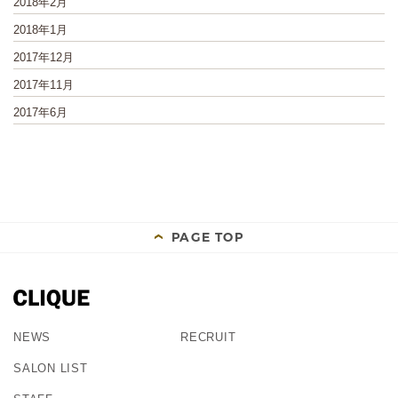
2018年2月
2018年1月
2017年12月
2017年11月
2017年6月
PAGE TOP
NEWS
RECRUIT
SALON LIST