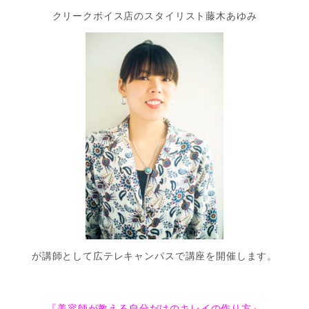
クリークボイス店のスタイリスト藤木あゆみ
が講師として広テレキャンパスで講座を開催します。
『美容師が教える自分だけのキレイの作り方』