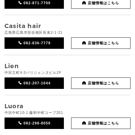
082-871-7700
店舗情報はこちら
Casita hair
広島県広島市安佐南区長束2-1-21
082-836-7779
店舗情報はこちら
Lien
中区立町4-3パリジェンヌビル2F
082-207-1044
店舗情報はこちら
Luora
中区中町10-1 藤和中町コープ201
082-298-8050
店舗情報はこちら