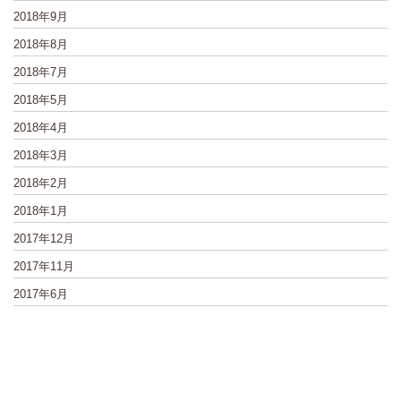
2018年9月
2018年8月
2018年7月
2018年5月
2018年4月
2018年3月
2018年2月
2018年1月
2017年12月
2017年11月
2017年6月