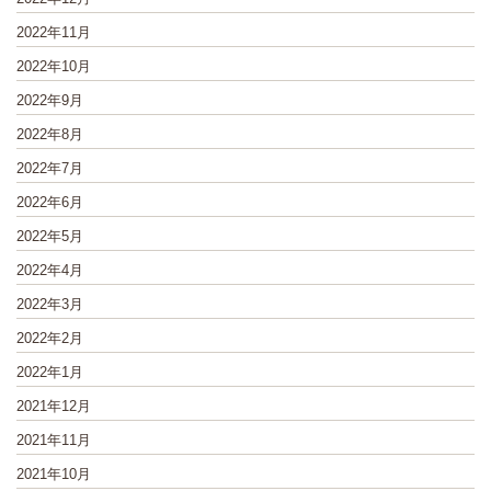
2022年11月
2022年10月
2022年9月
2022年8月
2022年7月
2022年6月
2022年5月
2022年4月
2022年3月
2022年2月
2022年1月
2021年12月
2021年11月
2021年10月