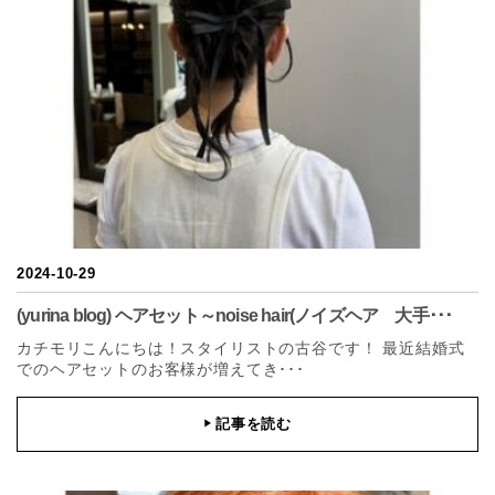
2024-10-29
(yurina blog) ヘアセット～noise hair(ノイズヘア 大手･･･
カチモリこんにちは！スタイリストの古谷です！ 最近結婚式
でのヘアセットのお客様が増えてき･･･
記事を読む
▶