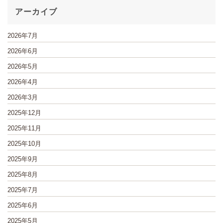
アーカイブ
2026年7月
2026年6月
2026年5月
2026年4月
2026年3月
2025年12月
2025年11月
2025年10月
2025年9月
2025年8月
2025年7月
2025年6月
2025年5月