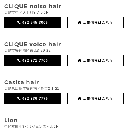
CLIQUE noise hair
広島市中区大手町3-7-9 2F
082-545-3005
店舗情報はこちら
CLIQUE voice hair
広島市安佐南区東原3-29-22
082-871-7700
店舗情報はこちら
Casita hair
広島県広島市安佐南区長束2-1-21
082-836-7779
店舗情報はこちら
Lien
中区立町4-3パリジェンヌビル2F