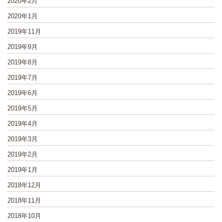
2020年2月
2020年1月
2019年11月
2019年9月
2019年8月
2019年7月
2019年6月
2019年5月
2019年4月
2019年3月
2019年2月
2019年1月
2018年12月
2018年11月
2018年10月