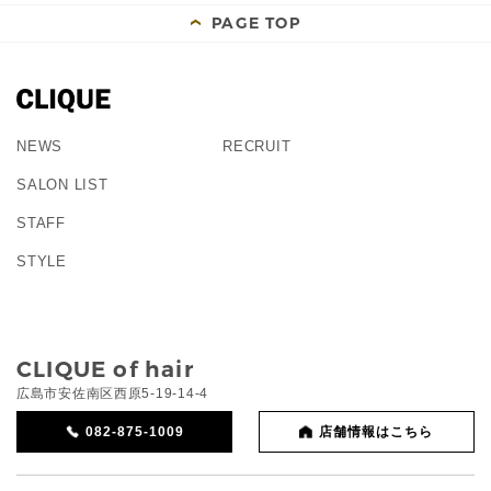
PAGE TOP
NEWS
RECRUIT
SALON LIST
STAFF
STYLE
CLIQUE of hair
広島市安佐南区西原5-19-14-4
082-875-1009
店舗情報はこちら