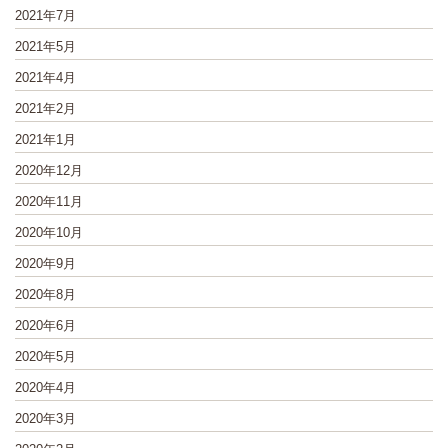
2021年7月
2021年5月
2021年4月
2021年2月
2021年1月
2020年12月
2020年11月
2020年10月
2020年9月
2020年8月
2020年6月
2020年5月
2020年4月
2020年3月