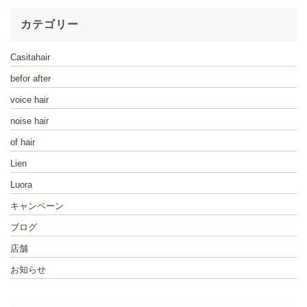
カテゴリー
Casitahair
befor after
voice hair
noise hair
of hair
Lien
Luora
キャンペーン
ブログ
店舗
お知らせ