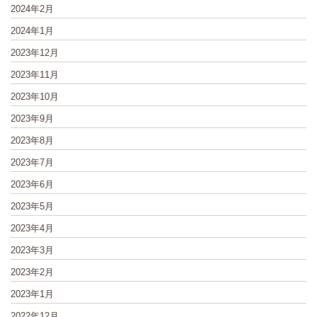
2024年2月
2024年1月
2023年12月
2023年11月
2023年10月
2023年9月
2023年8月
2023年7月
2023年6月
2023年5月
2023年4月
2023年3月
2023年2月
2023年1月
2022年12月