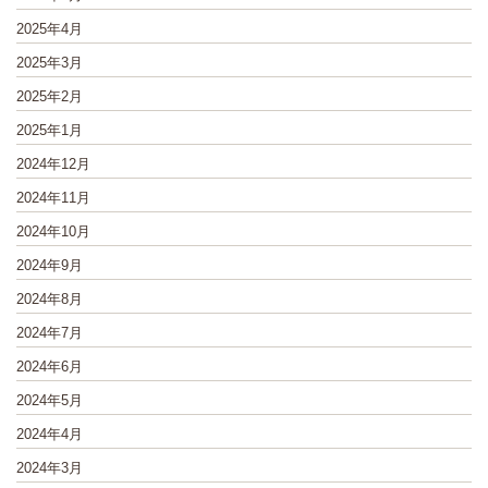
2025年4月
2025年3月
2025年2月
2025年1月
2024年12月
2024年11月
2024年10月
2024年9月
2024年8月
2024年7月
2024年6月
2024年5月
2024年4月
2024年3月