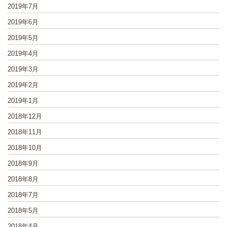
2019年7月
2019年6月
2019年5月
2019年4月
2019年3月
2019年2月
2019年1月
2018年12月
2018年11月
2018年10月
2018年9月
2018年8月
2018年7月
2018年5月
2018年4月