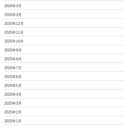
2026年4月
2026年3月
2025年12月
2025年11月
2025年10月
2025年9月
2025年8月
2025年7月
2025年6月
2025年5月
2025年4月
2025年3月
2025年2月
2025年1月