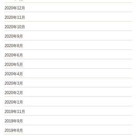
2020年12月
2020年11月
2020年10月
2020年9月
2020年8月
2020年6月
2020年5月
2020年4月
2020年3月
2020年2月
2020年1月
2019年11月
2019年9月
2019年8月