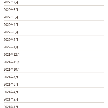
2022年7月
2022年6月
2022年5月
2022年4月
2022年3月
2022年2月
2022年1月
2021年12月
2021年11月
2021年10月
2021年7月
2021年5月
2021年4月
2021年2月
2021年1月