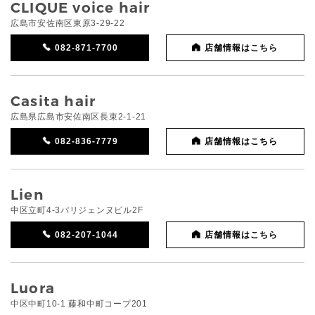
CLIQUE voice hair
広島市安佐南区東原3-29-22
082-871-7700
店舗情報はこちら
Casita hair
広島県広島市安佐南区長束2-1-21
082-836-7779
店舗情報はこちら
Lien
中区立町4-3パリジェンヌビル2F
082-207-1044
店舗情報はこちら
Luora
中区中町10-1 藤和中町コープ201