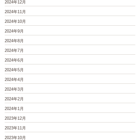
2024年12月
2024年11月
2024年10月
2024年9月
2024年8月
2024年7月
2024年6月
2024年5月
2024年4月
2024年3月
2024年2月
2024年1月
2023年12月
2023年11月
2023年10月