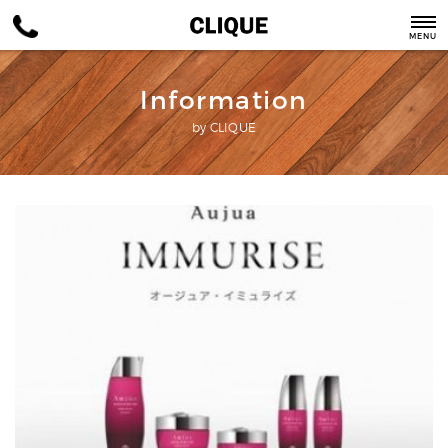
MENU
Information
by CLIQUE