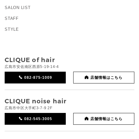
SALON LIST
STAFF
STYLE
CLIQUE of hair
広島市安佐南区西原5-19-14-4
082-875-1009
店舗情報はこちら
CLIQUE noise hair
広島市中区大手町3-7-9 2F
082-545-3005
店舗情報はこちら