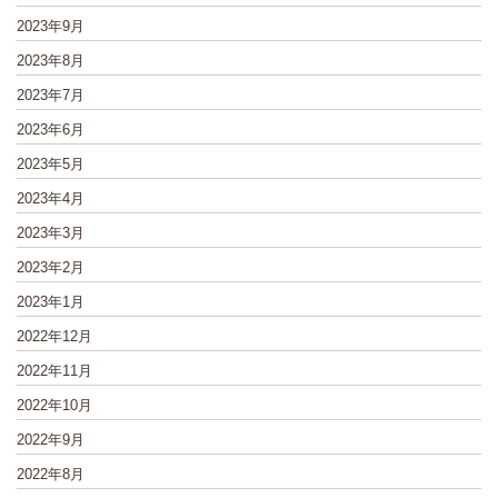
2023年9月
2023年8月
2023年7月
2023年6月
2023年5月
2023年4月
2023年3月
2023年2月
2023年1月
2022年12月
2022年11月
2022年10月
2022年9月
2022年8月