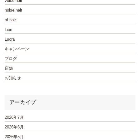
voice hair
noise hair
of hair
Lien
Luora
キャンペーン
ブログ
店舗
お知らせ
アーカイブ
2026年7月
2026年6月
2026年5月