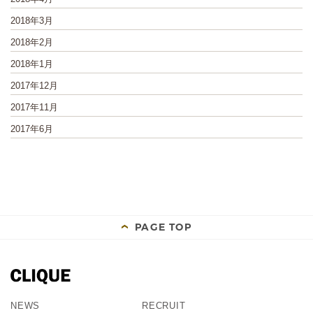
2018年3月
2018年2月
2018年1月
2017年12月
2017年11月
2017年6月
PAGE TOP
NEWS
RECRUIT