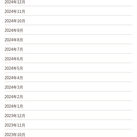
2024年12月
2024年11月
2024年10月
2024年9月
2024年8月
2024年7月
2024年6月
2024年5月
2024年4月
2024年3月
2024年2月
2024年1月
2023年12月
2023年11月
2023年10月