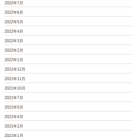
2022年7月
2022年6月
2022年5月
2022年4月
2022年3月
2022年2月
2022年1月
2021年12月
2021年11月
2021年10月
2021年7月
2021年5月
2021年4月
2021年2月
2021年1月