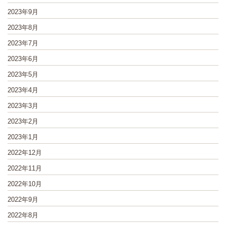
2023年9月
2023年8月
2023年7月
2023年6月
2023年5月
2023年4月
2023年3月
2023年2月
2023年1月
2022年12月
2022年11月
2022年10月
2022年9月
2022年8月