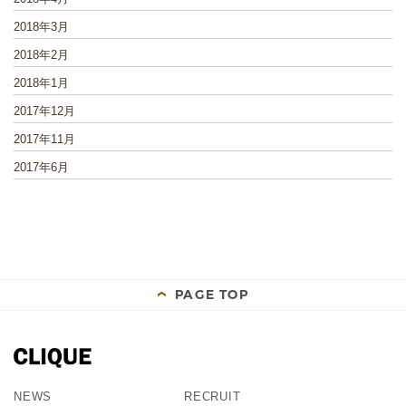
2018年3月
2018年2月
2018年1月
2017年12月
2017年11月
2017年6月
PAGE TOP
NEWS
RECRUIT