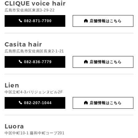
CLIQUE voice hair
広島市安佐南区東原3-29-22
082-871-7700
店舗情報はこちら
Casita hair
広島県広島市安佐南区長束2-1-21
082-836-7779
店舗情報はこちら
Lien
中区立町4-3パリジェンヌビル2F
082-207-1044
店舗情報はこちら
Luora
中区中町10-1 藤和中町コープ201