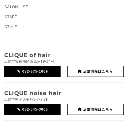
SALON LIST
STAFF
STYLE
CLIQUE of hair
広島市安佐南区西原5-19-14-4
082-875-1009
店舗情報はこちら
CLIQUE noise hair
広島市中区大手町3-7-9 2F
082-545-3005
店舗情報はこちら