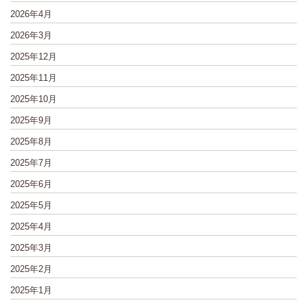
2026年4月
2026年3月
2025年12月
2025年11月
2025年10月
2025年9月
2025年8月
2025年7月
2025年6月
2025年5月
2025年4月
2025年3月
2025年2月
2025年1月