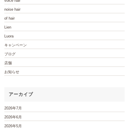
voice hair
noise hair
of hair
Lien
Luora
キャンペーン
ブログ
店舗
お知らせ
アーカイブ
2026年7月
2026年6月
2026年5月