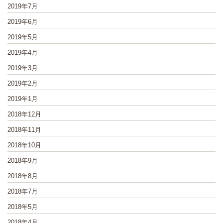
2019年7月
2019年6月
2019年5月
2019年4月
2019年3月
2019年2月
2019年1月
2018年12月
2018年11月
2018年10月
2018年9月
2018年8月
2018年7月
2018年5月
2018年4月