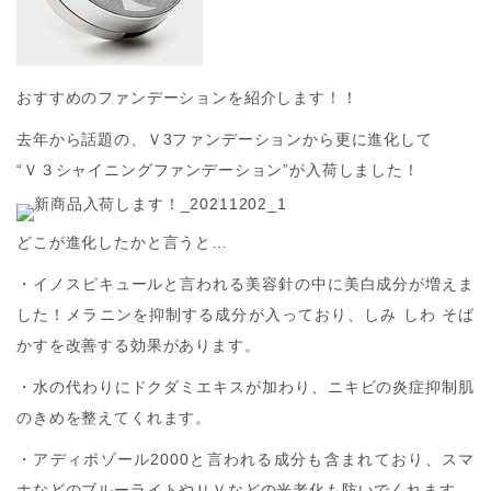
おすすめのファンデーションを紹介します！！
去年から話題の、Ｖ3ファンデーションから更に進化して
“Ｖ３シャイニングファンデーション”が入荷しました！
どこが進化したかと言うと…
・イノスピキュールと言われる美容針の中に美白成分が増えま
した！メラニンを抑制する成分が入っており、しみ しわ そば
かすを改善する効果があります。
・水の代わりにドクダミエキスが加わり、ニキビの炎症抑制肌
のきめを整えてくれます。
・アディポゾール2000と言われる成分も含まれており、スマ
ホなどのブルーライトやＵＶなどの光老化も防いでくれます。