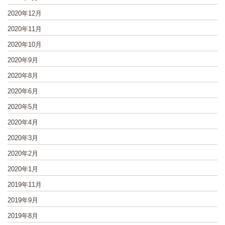
2020年12月
2020年11月
2020年10月
2020年9月
2020年8月
2020年6月
2020年5月
2020年4月
2020年3月
2020年2月
2020年1月
2019年11月
2019年9月
2019年8月