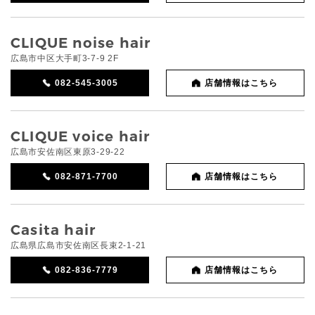
CLIQUE noise hair
広島市中区大手町3-7-9 2F
082-545-3005
店舗情報はこちら
CLIQUE voice hair
広島市安佐南区東原3-29-22
082-871-7700
店舗情報はこちら
Casita hair
広島県広島市安佐南区長束2-1-21
082-836-7779
店舗情報はこちら