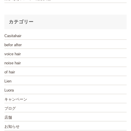
カテゴリー
Casitahair
befor after
voice hair
noise hair
of hair
Lien
Luora
キャンペーン
ブログ
店舗
お知らせ