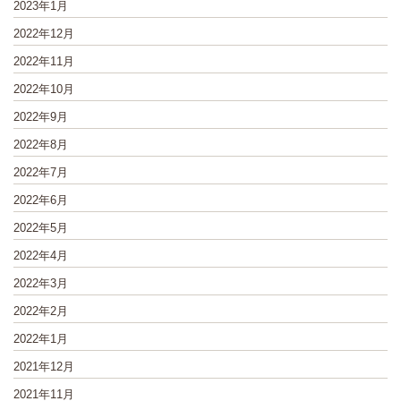
2023年1月
2022年12月
2022年11月
2022年10月
2022年9月
2022年8月
2022年7月
2022年6月
2022年5月
2022年4月
2022年3月
2022年2月
2022年1月
2021年12月
2021年11月