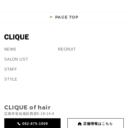
PAGE TOP
NEWS
RECRUIT
SALON LIST
STAFF
STYLE
CLIQUE of hair
広島市安佐南区西原5-19-14-4
082-875-1009
店舗情報はこちら