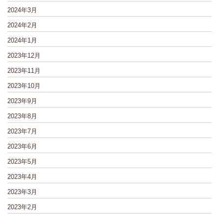
2024年3月
2024年2月
2024年1月
2023年12月
2023年11月
2023年10月
2023年9月
2023年8月
2023年7月
2023年6月
2023年5月
2023年4月
2023年3月
2023年2月