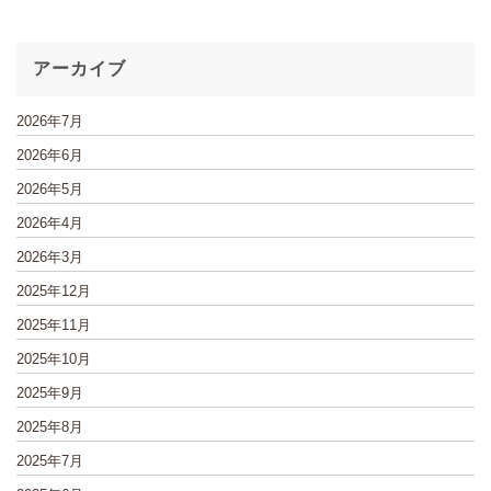
アーカイブ
2026年7月
2026年6月
2026年5月
2026年4月
2026年3月
2025年12月
2025年11月
2025年10月
2025年9月
2025年8月
2025年7月