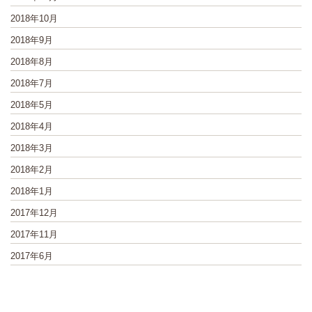
2018年10月
2018年9月
2018年8月
2018年7月
2018年5月
2018年4月
2018年3月
2018年2月
2018年1月
2017年12月
2017年11月
2017年6月