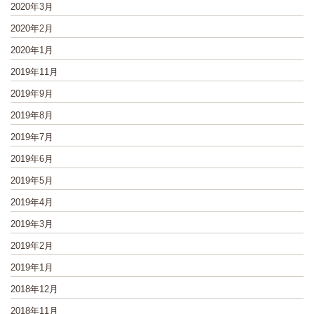
2020年3月
2020年2月
2020年1月
2019年11月
2019年9月
2019年8月
2019年7月
2019年6月
2019年5月
2019年4月
2019年3月
2019年2月
2019年1月
2018年12月
2018年11月