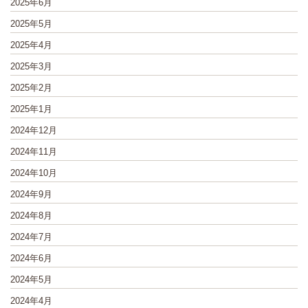
2025年6月
2025年5月
2025年4月
2025年3月
2025年2月
2025年1月
2024年12月
2024年11月
2024年10月
2024年9月
2024年8月
2024年7月
2024年6月
2024年5月
2024年4月