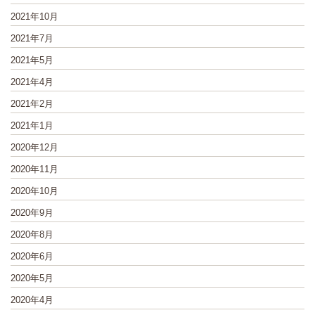
2021年10月
2021年7月
2021年5月
2021年4月
2021年2月
2021年1月
2020年12月
2020年11月
2020年10月
2020年9月
2020年8月
2020年6月
2020年5月
2020年4月