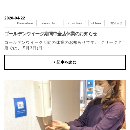
2020-04-22
Casitahair
voice hair
noise hair
of hair
お知らせ
ゴールデンウイーク期間中全店休業のお知らせ
ゴールデンウイーク期間の休業のお知らせです。 クリーク全
店では、 5月3日(日･･･
記事を読む
▶