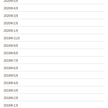
2020年5月
2020年4月
2020年3月
2020年2月
2020年1月
2019年11月
2019年9月
2019年8月
2019年7月
2019年6月
2019年5月
2019年4月
2019年3月
2019年2月
2019年1月