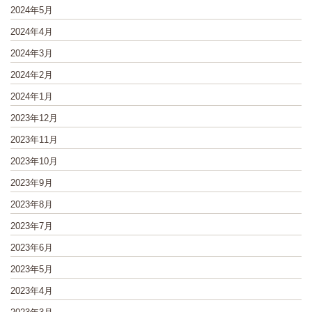
2024年5月
2024年4月
2024年3月
2024年2月
2024年1月
2023年12月
2023年11月
2023年10月
2023年9月
2023年8月
2023年7月
2023年6月
2023年5月
2023年4月