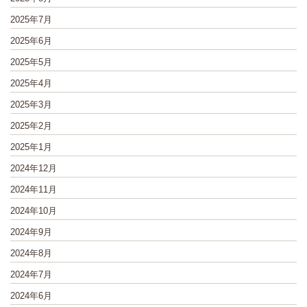
2025年7月
2025年6月
2025年5月
2025年4月
2025年3月
2025年2月
2025年1月
2024年12月
2024年11月
2024年10月
2024年9月
2024年8月
2024年7月
2024年6月