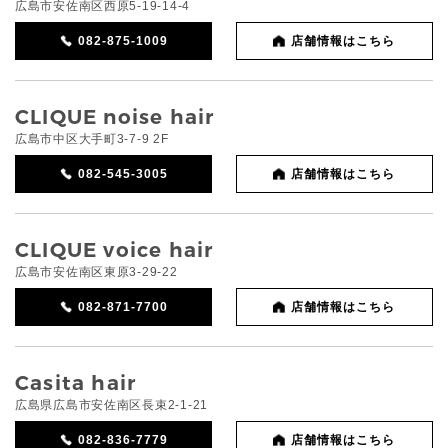
広島市安佐南区西原5-19-14-4
082-875-1009
店舗情報はこちら
CLIQUE noise hair
広島市中区大手町3-7-9 2F
082-545-3005
店舗情報はこちら
CLIQUE voice hair
広島市安佐南区東原3-29-22
082-871-7700
店舗情報はこちら
Casita hair
広島県広島市安佐南区長束2-1-21
082-836-7779
店舗情報はこちら