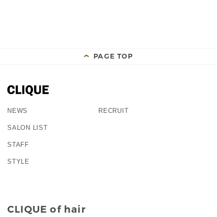
PAGE TOP
NEWS
RECRUIT
SALON LIST
STAFF
STYLE
CLIQUE of hair