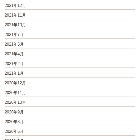
2021年12月
2021年11月
2021年10月
2021年7月
2021年5月
2021年4月
2021年2月
2021年1月
2020年12月
2020年11月
2020年10月
2020年9月
2020年8月
2020年6月