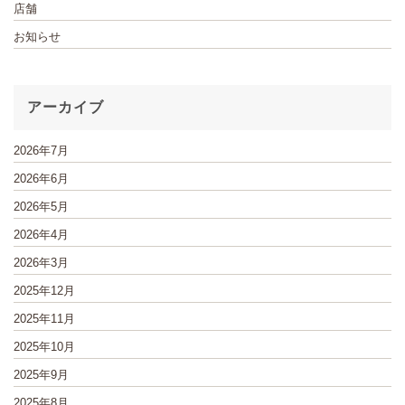
店舗
お知らせ
アーカイブ
2026年7月
2026年6月
2026年5月
2026年4月
2026年3月
2025年12月
2025年11月
2025年10月
2025年9月
2025年8月