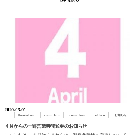
2020-03-01
Casitahair
voice hair
noise hair
of hair
お知らせ
４月からの一部営業時間変更のお知らせ
こんにちは。 今日は４月からの一部営業時間の変更について