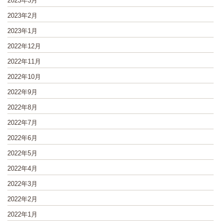
2023年3月
2023年2月
2023年1月
2022年12月
2022年11月
2022年10月
2022年9月
2022年8月
2022年7月
2022年6月
2022年5月
2022年4月
2022年3月
2022年2月
2022年1月