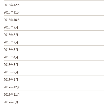
2018年12月
2018年11月
2018年10月
2018年9月
2018年8月
2018年7月
2018年5月
2018年4月
2018年3月
2018年2月
2018年1月
2017年12月
2017年11月
2017年6月