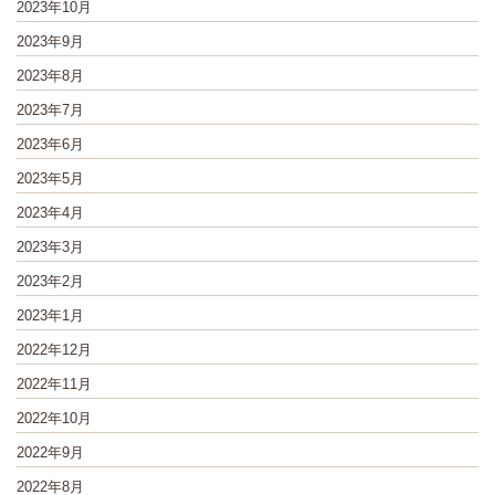
2023年10月
2023年9月
2023年8月
2023年7月
2023年6月
2023年5月
2023年4月
2023年3月
2023年2月
2023年1月
2022年12月
2022年11月
2022年10月
2022年9月
2022年8月