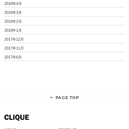
2018年4月
2018年3月
2018年2月
2018年1月
2017年12月
2017年11月
2017年6月
PAGE TOP