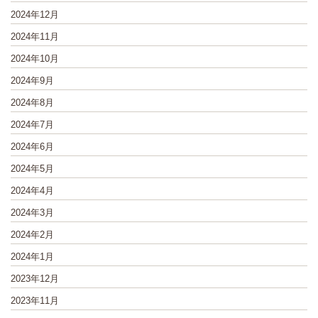
2024年12月
2024年11月
2024年10月
2024年9月
2024年8月
2024年7月
2024年6月
2024年5月
2024年4月
2024年3月
2024年2月
2024年1月
2023年12月
2023年11月