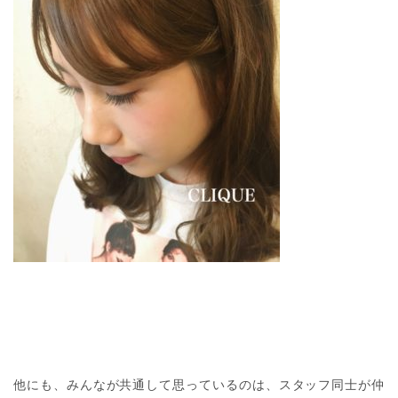
他にも、みんなが共通して思っているのは、スタッフ同士が仲