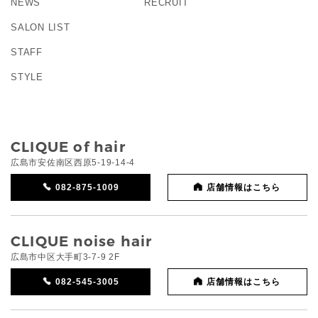
NEWS
RECRUIT
SALON LIST
STAFF
STYLE
CLIQUE of hair
広島市安佐南区西原5-19-14-4
082-875-1009
店舗情報はこちら
CLIQUE noise hair
広島市中区大手町3-7-9 2F
082-545-3005
店舗情報はこちら