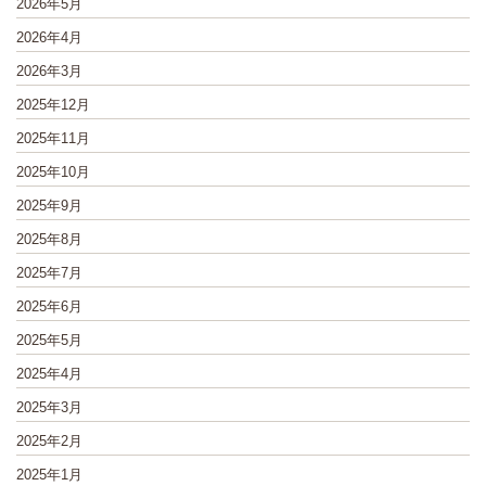
2026年5月
2026年4月
2026年3月
2025年12月
2025年11月
2025年10月
2025年9月
2025年8月
2025年7月
2025年6月
2025年5月
2025年4月
2025年3月
2025年2月
2025年1月