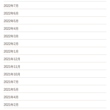
2022年7月
2022年6月
2022年5月
2022年4月
2022年3月
2022年2月
2022年1月
2021年12月
2021年11月
2021年10月
2021年7月
2021年5月
2021年4月
2021年2月