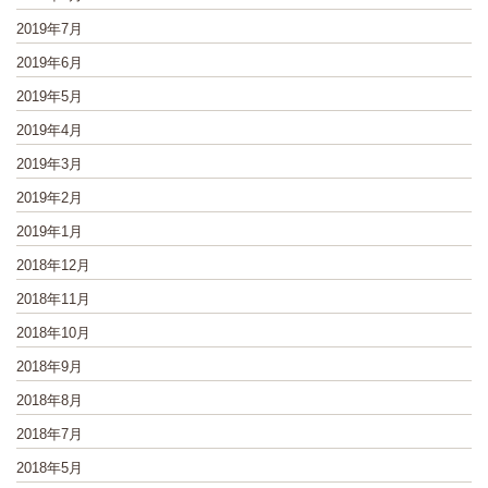
2019年7月
2019年6月
2019年5月
2019年4月
2019年3月
2019年2月
2019年1月
2018年12月
2018年11月
2018年10月
2018年9月
2018年8月
2018年7月
2018年5月