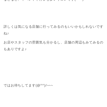
詳しくは気になる店舗に行ってみるのもいいかもしれないです
ね♪
お店やスタッフの雰囲気も分かるし、店舗の周辺もみてみるの
もありですよ♪
ではお待ちしてます(@^^)/~~~