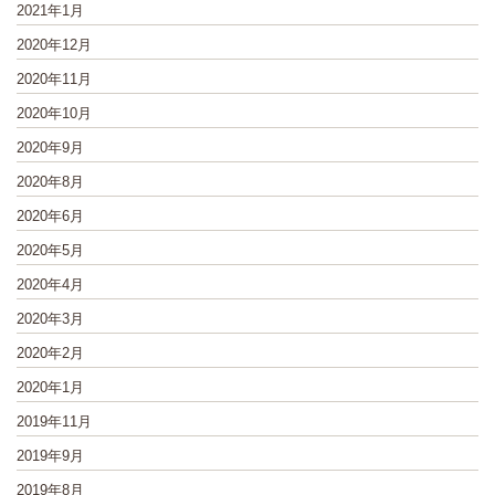
2021年1月
2020年12月
2020年11月
2020年10月
2020年9月
2020年8月
2020年6月
2020年5月
2020年4月
2020年3月
2020年2月
2020年1月
2019年11月
2019年9月
2019年8月