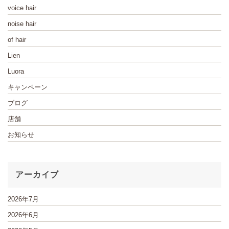
voice hair
noise hair
of hair
Lien
Luora
キャンペーン
ブログ
店舗
お知らせ
アーカイブ
2026年7月
2026年6月