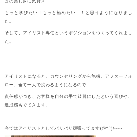
ュの楽しさに気付き
もっと学びたい！もっと極めたい！！と思うようになりまし
た。
そして、アイリスト専任というポジションをつくってくれまし
た。
アイリストになると、カウンセリングから施術、アフターフォ
ロー、全て一人で携わるようになるので
責任感がつき、お客様を自分の手で綺麗にしたという喜びや、
達成感もでてきます。
今ではアイリストとしてバリバリ頑張ってます(@^^)/~~~