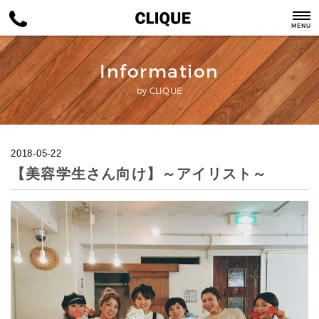
MENU
Information
by CLIQUE
2018-05-22
【美容学生さん向け】～アイリスト～