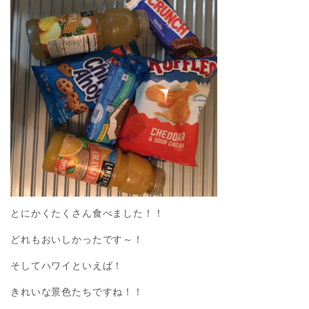
とにかくたくさん食べました！！
どれもおいしかったです～！
そしてハワイといえば！
きれいな景色たちですね！！