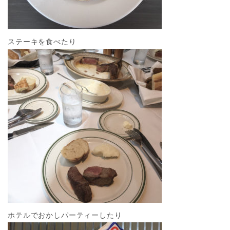
ステーキを食べたり
ホテルでおかしパーティーしたり