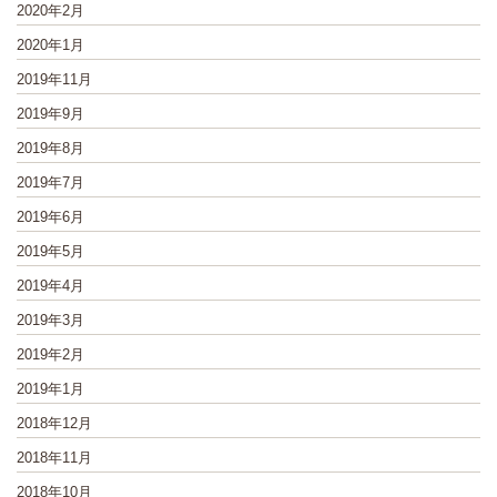
2020年2月
2020年1月
2019年11月
2019年9月
2019年8月
2019年7月
2019年6月
2019年5月
2019年4月
2019年3月
2019年2月
2019年1月
2018年12月
2018年11月
2018年10月