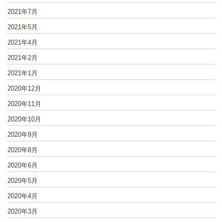
2021年7月
2021年5月
2021年4月
2021年2月
2021年1月
2020年12月
2020年11月
2020年10月
2020年9月
2020年8月
2020年6月
2020年5月
2020年4月
2020年3月