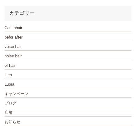
カテゴリー
Casitahair
befor after
voice hair
noise hair
of hair
Lien
Luora
キャンペーン
ブログ
店舗
お知らせ