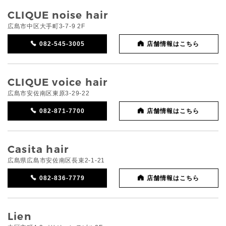
CLIQUE noise hair
広島市中区大手町3-7-9 2F
082-545-3005
店舗情報はこちら
CLIQUE voice hair
広島市安佐南区東原3-29-22
082-871-7700
店舗情報はこちら
Casita hair
広島県広島市安佐南区長束2-1-21
082-836-7779
店舗情報はこちら
Lien