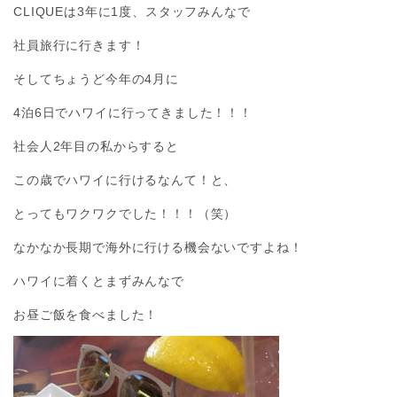
CLIQUEは3年に1度、スタッフみんなで
社員旅行に行きます！
そしてちょうど今年の4月に
4泊6日でハワイに行ってきました！！！
社会人2年目の私からすると
この歳でハワイに行けるなんて！と、
とってもワクワクでした！！！（笑）
なかなか長期で海外に行ける機会ないですよね！
ハワイに着くとまずみんなで
お昼ご飯を食べました！