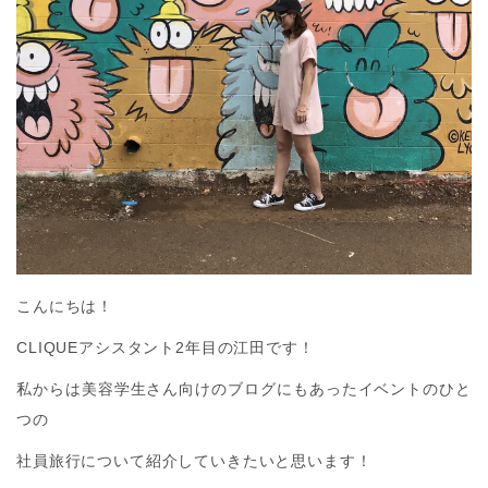
こんにちは！
CLIQUEアシスタント2年目の江田です！
私からは美容学生さん向けのブログにもあったイベントのひと
つの
社員旅行について紹介していきたいと思います！