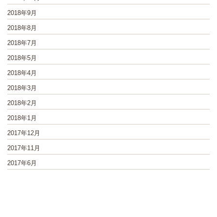
2018年9月
2018年8月
2018年7月
2018年5月
2018年4月
2018年3月
2018年2月
2018年1月
2017年12月
2017年11月
2017年6月