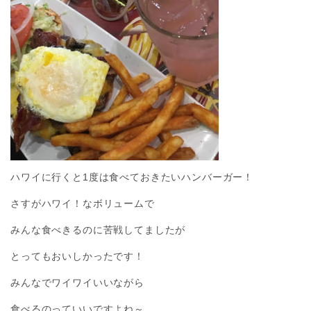
ハワイに行くと1度は食べておきたいハンバーガー！
さすがハワイ！なボリュームで
みんな食べきるのに苦戦してましたが
とってもおいしかったです！
みんなでワイワイいいながら
食べるのっていいですよね～。