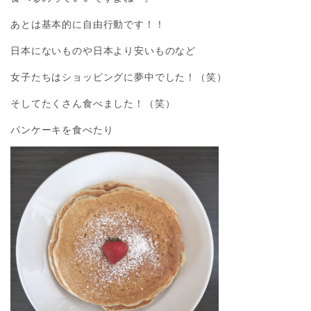
あとは基本的に自由行動です！！
日本にないものや日本より安いものなど
女子たちはショッピングに夢中でした！（笑）
そしてたくさん食べました！（笑）
パンケーキを食べたり