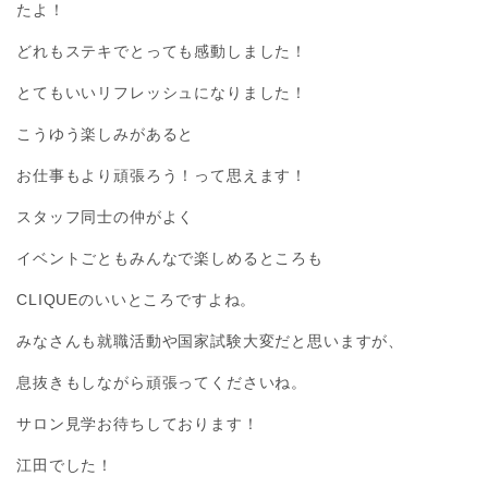
たよ！
どれもステキでとっても感動しました！
とてもいいリフレッシュになりました！
こうゆう楽しみがあると
お仕事もより頑張ろう！って思えます！
スタッフ同士の仲がよく
イベントごともみんなで楽しめるところも
CLIQUEのいいところですよね。
みなさんも就職活動や国家試験大変だと思いますが、
息抜きもしながら頑張ってくださいね。
サロン見学お待ちしております！
江田でした！