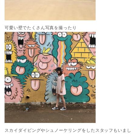
可愛い壁でたくさん写真を撮ったり
スカイダイビングやシュノーケリングをしたスタッフもいまし