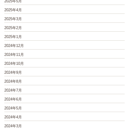
2025年5月
2025年4月
2025年3月
2025年2月
2025年1月
2024年12月
2024年11月
2024年10月
2024年9月
2024年8月
2024年7月
2024年6月
2024年5月
2024年4月
2024年3月