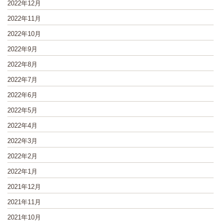
2022年12月
2022年11月
2022年10月
2022年9月
2022年8月
2022年7月
2022年6月
2022年5月
2022年4月
2022年3月
2022年2月
2022年1月
2021年12月
2021年11月
2021年10月