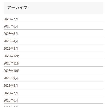
アーカイブ
2026年7月
2026年6月
2026年5月
2026年4月
2026年3月
2025年12月
2025年11月
2025年10月
2025年9月
2025年8月
2025年7月
2025年6月