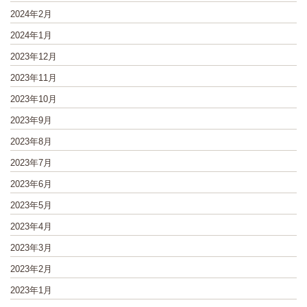
2024年2月
2024年1月
2023年12月
2023年11月
2023年10月
2023年9月
2023年8月
2023年7月
2023年6月
2023年5月
2023年4月
2023年3月
2023年2月
2023年1月