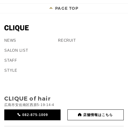
PAGE TOP
NEWS
RECRUIT
SALON LIST
STAFF
STYLE
CLIQUE of hair
広島市安佐南区西原5-19-14-4
082-875-1009
店舗情報はこちら